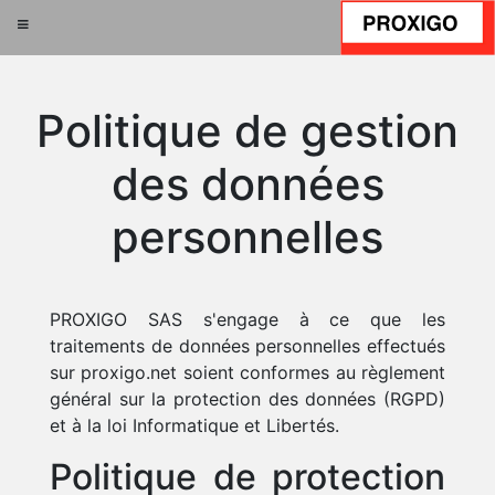
Politique de gestion
des données
personnelles
PROXIGO SAS s'engage à ce que les
traitements de données personnelles effectués
sur proxigo.net soient conformes au règlement
général sur la protection des données (RGPD)
et à la loi Informatique et Libertés.
Politique de protection