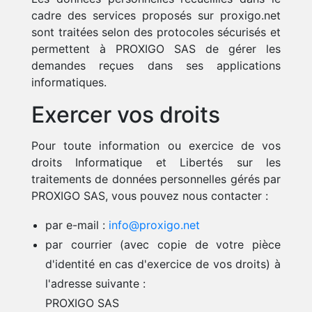
cadre des services proposés sur proxigo.net
sont traitées selon des protocoles sécurisés et
permettent à PROXIGO SAS de gérer les
demandes reçues dans ses applications
informatiques.
Exercer vos droits
Pour toute information ou exercice de vos
droits Informatique et Libertés sur les
traitements de données personnelles gérés par
PROXIGO SAS, vous pouvez nous contacter :
par e-mail :
info@proxigo.net
par courrier (avec copie de votre pièce
d'identité en cas d'exercice de vos droits) à
l'adresse suivante :
PROXIGO SAS