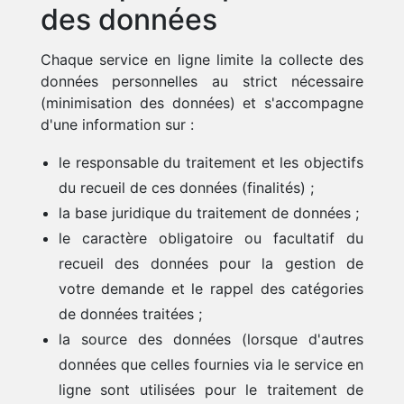
des données
Chaque service en ligne limite la collecte des
données personnelles au strict nécessaire
(minimisation des données) et s'accompagne
d'une information sur :
le responsable du traitement et les objectifs
du recueil de ces données (finalités) ;
la base juridique du traitement de données ;
le caractère obligatoire ou facultatif du
recueil des données pour la gestion de
votre demande et le rappel des catégories
de données traitées ;
la source des données (lorsque d'autres
données que celles fournies via le service en
ligne sont utilisées pour le traitement de