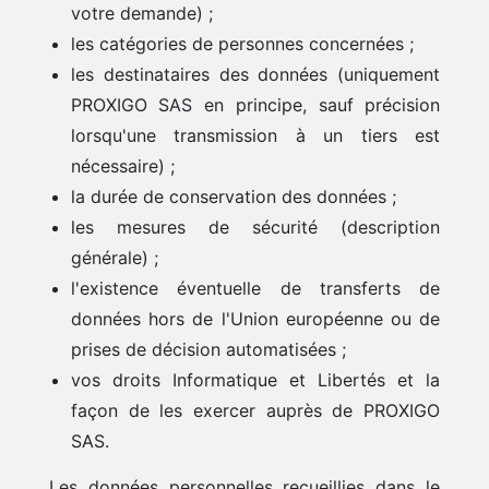
votre demande) ;
les catégories de personnes concernées ;
les destinataires des données (uniquement
PROXIGO SAS en principe, sauf précision
lorsqu'une transmission à un tiers est
nécessaire) ;
la durée de conservation des données ;
les mesures de sécurité (description
générale) ;
l'existence éventuelle de transferts de
données hors de l'Union européenne ou de
prises de décision automatisées ;
vos droits Informatique et Libertés et la
façon de les exercer auprès de PROXIGO
SAS.
Les données personnelles recueillies dans le