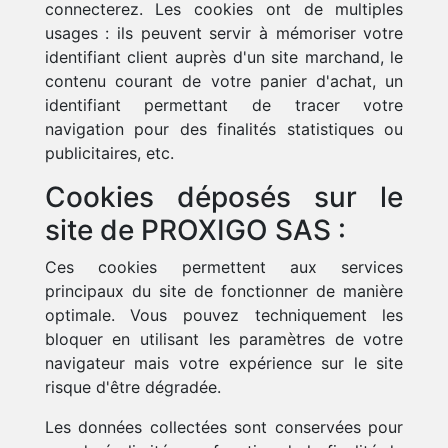
connecterez. Les cookies ont de multiples
usages : ils peuvent servir à mémoriser votre
identifiant client auprès d'un site marchand, le
contenu courant de votre panier d'achat, un
identifiant permettant de tracer votre
navigation pour des finalités statistiques ou
publicitaires, etc.
Cookies déposés sur le
site de PROXIGO SAS :
Ces cookies permettent aux services
principaux du site de fonctionner de manière
optimale. Vous pouvez techniquement les
bloquer en utilisant les paramètres de votre
navigateur mais votre expérience sur le site
risque d'être dégradée.
Les données collectées sont conservées pour