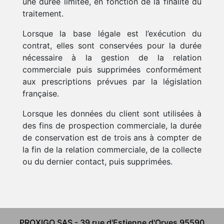
une durée limitée, en fonction de la finalité du
traitement.
Lorsque la base légale est l’exécution du
contrat, elles sont conservées pour la durée
nécessaire à la gestion de la relation
commerciale puis supprimées conformément
aux prescriptions prévues par la législation
française.
Lorsque les données du client sont utilisées à
des fins de prospection commerciale, la durée
de conservation est de trois ans à compter de
la fin de la relation commerciale, de la collecte
ou du dernier contact, puis supprimées.
PROXIGO SAS - 39 rue d'Estienne d'Orves 95590