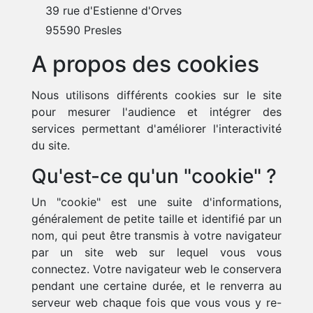
39 rue d'Estienne d'Orves
95590 Presles
A propos des cookies
Nous utilisons différents cookies sur le site
pour mesurer l'audience et intégrer des
services permettant d'améliorer l'interactivité
du site.
Qu'est-ce qu'un "cookie" ?
Un "cookie" est une suite d'informations,
généralement de petite taille et identifié par un
nom, qui peut être transmis à votre navigateur
par un site web sur lequel vous vous
connectez. Votre navigateur web le conservera
pendant une certaine durée, et le renverra au
serveur web chaque fois que vous vous y re-