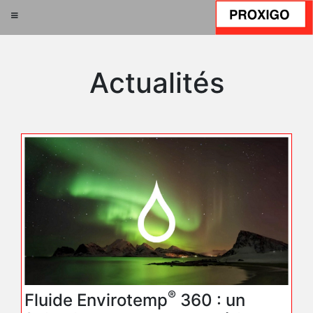
Actualités
®
Fluide Envirotemp
360 : un