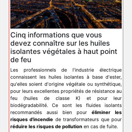
Cinq informations que vous
devez connaître sur les huiles
isolantes végétales à haut point
de feu
Les professionnels de l'industrie électrique
connaissent les huiles isolantes à base d'ester,
qu'elles soient d'origine végétale ou synthétique,
pour leurs excellentes propriétés de résistance au
feu (huiles de classe K) et pour leur
biodégradabilité. Ce sont les fluides isolants
recommandés aussi bien pour
éliminer les
risques d'incendie
de transformateurs que pour
réduire les risques de pollution
en cas de fuite.