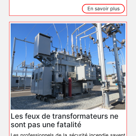
En savoir plus
Les feux de transformateurs ne
sont pas une fatalité
Les professionnels de la sécurité incendie savent