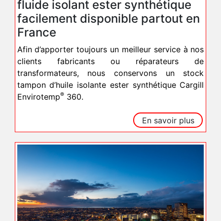
fluide isolant ester synthétique
facilement disponible partout en
France
Afin d’apporter toujours un meilleur service à nos
clients fabricants ou réparateurs de
transformateurs, nous conservons un stock
tampon d’huile isolante ester synthétique Cargill
®
Envirotemp
360.
En savoir plus